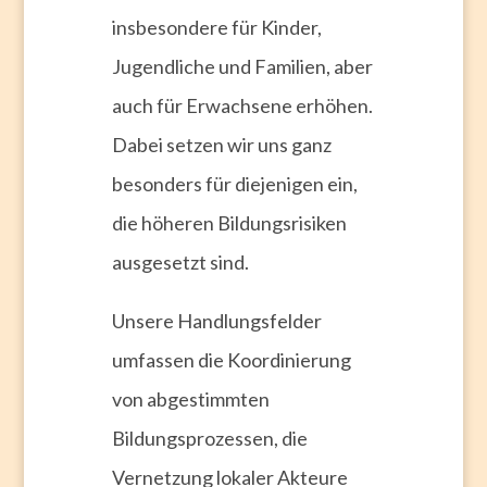
insbesondere für Kinder,
Jugendliche und Familien, aber
auch für Erwachsene erhöhen.
Dabei setzen wir uns ganz
besonders für diejenigen ein,
die höheren Bildungsrisiken
ausgesetzt sind.
Unsere Handlungsfelder
umfassen die Koordinierung
von abgestimmten
Bildungsprozessen, die
Vernetzung lokaler Akteure