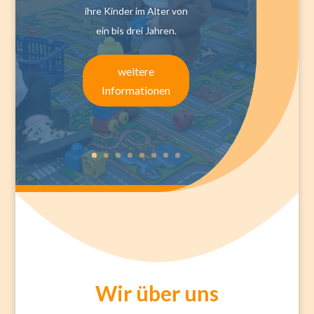
ihre Kinder im Alter von
ein bis drei Jahren.
weitere
Informationen
Wir über uns