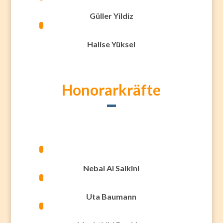
Güller Yildiz
Halise Yüksel
Honorarkräfte
Nebal Al Salkini
Uta Baumann