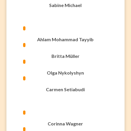
Sabine Michael
Ahlam Mohammad Tayyib
Britta Müller
Olga Nykolyshyn
Carmen Setiabudi
Corinna Wagner