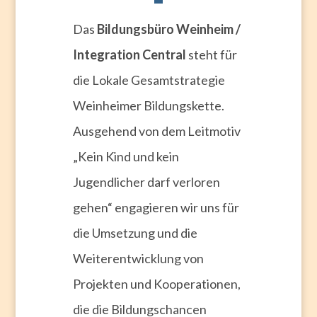
Das
Bildungsbüro Weinheim /
Integration Central
steht für
die Lokale Gesamtstrategie
Weinheimer Bildungskette.
Ausgehend von dem Leitmotiv
„Kein Kind und kein
Jugendlicher darf verloren
gehen“ engagieren wir uns für
die Umsetzung und die
Weiterentwicklung von
Projekten und Kooperationen,
die die Bildungschancen