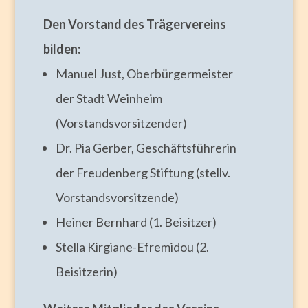
Den Vorstand des Trägervereins
bilden:
Manuel Just, Oberbürgermeister
der Stadt Weinheim
(Vorstandsvorsitzender)
Dr. Pia Gerber, Geschäftsführerin
der Freudenberg Stiftung (stellv.
Vorstandsvorsitzende)
Heiner Bernhard (1. Beisitzer)
Stella Kirgiane-Efremidou (2.
Beisitzerin)