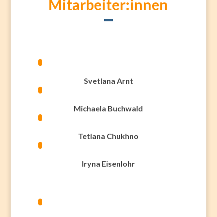
Mitarbeiter:innen
Svetlana Arnt
Michaela Buchwald
Tetiana Chukhno
Iryna Eisenlohr