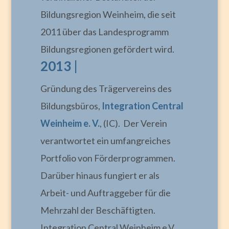
Bildungsregion Weinheim, die seit
2011 über das Landesprogramm
Bildungsregionen gefördert wird.
2013 |
Gründung des Trägervereins des
Bildungsbüros,
Integration Central
Weinheim e. V.
, (IC). Der Verein
verantwortet ein umfangreiches
Portfolio von Förderprogrammen.
Darüber hinaus fungiert er als
Arbeit- und Auftraggeber für die
Mehrzahl der Beschäftigten.
Integration Central Weinheim e.V.