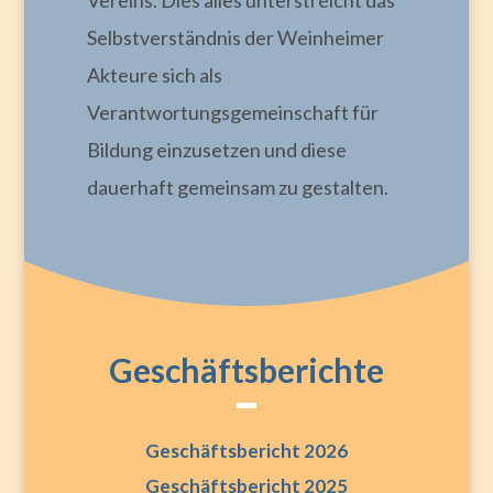
Selbstverständnis der Weinheimer
Akteure sich als
Verantwortungsgemeinschaft für
Bildung einzusetzen und diese
dauerhaft gemeinsam zu gestalten.
Geschäftsberichte
Geschäftsbericht 2026
Geschäftsbericht 2025