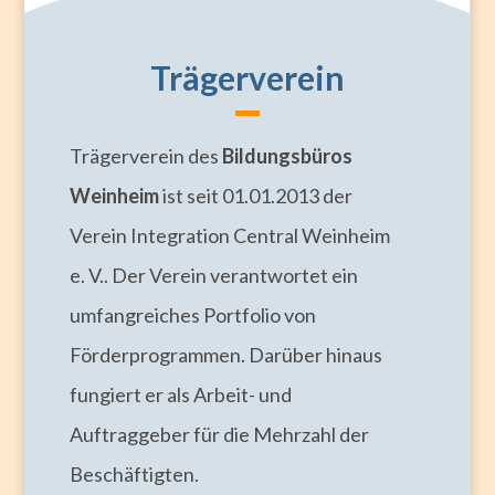
Trägerverein
Trägerverein des
Bildungsbüros
Weinheim
ist seit 01.01.2013 der
Verein Integration Central Weinheim
e. V.. Der Verein verantwortet ein
umfangreiches Portfolio von
Förderprogrammen. Darüber hinaus
fungiert er als Arbeit- und
Auftraggeber für die Mehrzahl der
Beschäftigten.