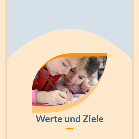
Werte und Ziele