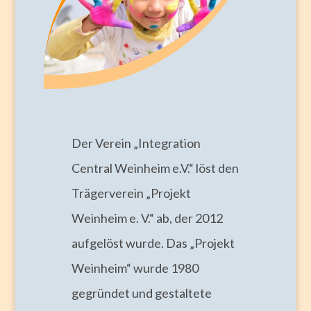
Der Verein „Integration
Central Weinheim e.V.“ löst den
Trägerverein „Projekt
Weinheim e. V.“ ab, der 2012
aufgelöst wurde. Das „Projekt
Weinheim“ wurde 1980
gegründet und gestaltete