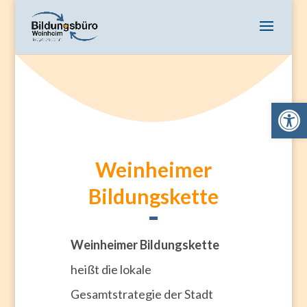
Open 
Weinheimer
Bildungskette
Weinheimer Bildungskette
heißt die lokale
Gesamtstrategie der Stadt