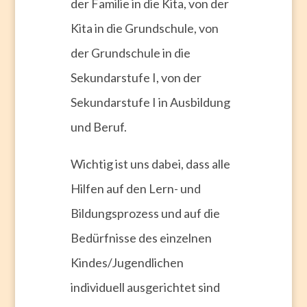
der Familie in die Kita, von der
Kita in die Grundschule, von
der Grundschule in die
Sekundarstufe I, von der
Sekundarstufe I in Ausbildung
und Beruf.
Wichtig ist uns dabei, dass alle
Hilfen auf den Lern- und
Bildungsprozess und auf die
Bedürfnisse des einzelnen
Kindes/Jugendlichen
individuell ausgerichtet sind