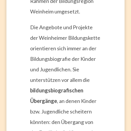
Rahmen der Bildungsregion
Weinheim umgesetzt.
Die Angebote und Projekte
der Weinheimer Bildungskette
orientieren sich immer an der
Bildungsbiografie der Kinder
und Jugendlichen. Sie
unterstützen vor allem die
bildungsbiografischen
Übergänge
, an denen Kinder
bzw. Jugendliche scheitern
könnten: den Übergang von