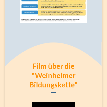
Film über die
"Weinheimer
Bildungskette"