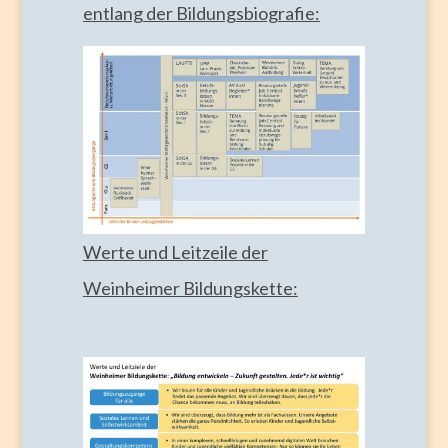
entlang der Bildungsbiografie:
Werte und Leitzeile der
Weinheimer Bildungskette: