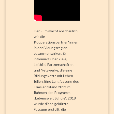
Der
Film
macht anschaulich,
wie die
Kooperationspartner*innen
in der Bildungsregion
zusammenwirken. Er
informiert über Ziele,
Leitbild, Partnerschaften
und Netzwerke, die eine
Bildungskette mit Leben
füllen. Eine Langfassung des
Films entstand 2012 im
Rahmen des Programm
„Lebenswelt Schule“. 2018
wurde diese gekürzte
Fassung erstellt, die