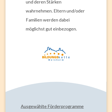
und deren Stärken
wahrnehmen. Eltern und/oder
Familien werden dabei
möglichst gut einbezogen.
Ausgewählte Förderprogramme