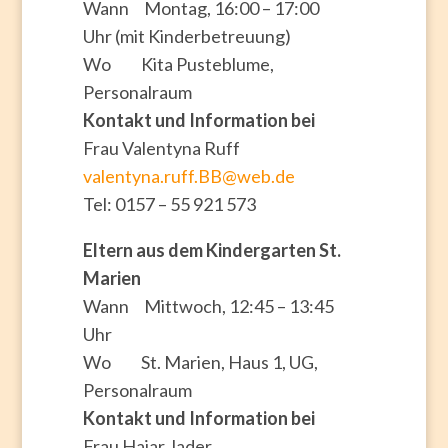
Wann Montag, 16:00 – 17:00
Uhr (mit Kinderbetreuung)
Wo Kita Pusteblume,
Personalraum
Kontakt und Information bei
Frau Valentyna Ruff
valentyna.ruff.BB@web.de
Tel: 0157 – 55 921 573
Eltern aus dem Kindergarten St.
Marien
Wann Mittwoch, 12:45 – 13:45
Uhr
Wo St. Marien, Haus 1, UG,
Personalraum
Kontakt und Information bei
Frau Hajar Jader