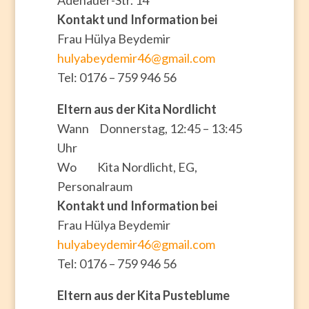
Kontakt und Information bei
Frau Hülya Beydemir
hulyabeydemir46@gmail.com
Tel: 0176 – 759 946 56
Eltern aus der Kita Nordlicht
Wann Donnerstag, 12:45 – 13:45
Uhr
Wo Kita Nordlicht, EG,
Personalraum
Kontakt und Information bei
Frau Hülya Beydemir
hulyabeydemir46@gmail.com
Tel: 0176 – 759 946 56
Eltern aus der Kita Pusteblume