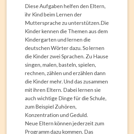
Diese Aufgaben helfen den Eltern,
ihr Kind beim Lernen der
Muttersprache zu unterstützen.Die
Kinder kennen die Themen aus dem
Kindergarten und lernen die
deutschen Wörter dazu. So lernen
die Kinder zwei Sprachen. Zu Hause
singen, malen, basteln, spielen,
rechnen, zählen und erzählen dann
die Kinder mehr. Und das zusammen
mit ihren Eltern. Dabei lernen sie
auch wichtige Dinge für die Schule,
zum Beispiel Zuhören,
Konzentration und Geduld.
Neue Eltern können jederzeit zum
Programm dazu kommen. Das