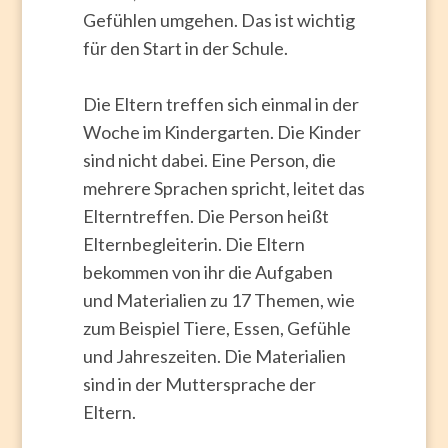
Gefühlen umgehen. Das ist wichtig
für den Start in der Schule.
Die Eltern treffen sich einmal in der
Woche im Kindergarten. Die Kinder
sind nicht dabei. Eine Person, die
mehrere Sprachen spricht, leitet das
Elterntreffen. Die Person heißt
Elternbegleiterin. Die Eltern
bekommen von ihr die Aufgaben
und Materialien zu 17 Themen, wie
zum Beispiel Tiere, Essen, Gefühle
und Jahreszeiten. Die Materialien
sind in der Muttersprache der
Eltern.