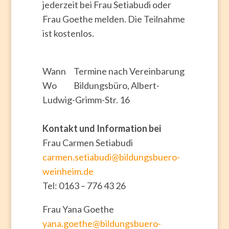
jederzeit bei Frau Setiabudi oder
Frau Goethe melden. Die Teilnahme
ist kostenlos.
Wann Termine nach Vereinbarung
Wo Bildungsbüro, Albert-
Ludwig-Grimm-Str. 16
Kontakt und Information bei
Frau Carmen Setiabudi
carmen.setiabudi@bildungsbuero-
weinheim.de
Tel: 0163 – 776 43 26
Frau Yana Goethe
yana.goethe@bildungsbuero-