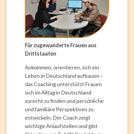
Für zugewanderte Frauen aus
Drittstaaten
Ankommen, orientieren, sich ein
Leben in Deutschland aufbauen –
das Coaching unterstützt Frauen
sich im Alltag in Deutschland
zurecht zu finden und persönliche
und familiäre Perspektiven zu
entwickeln. Der Coach zeigt
wichtige Anlaufstellen und gibt