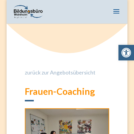
Open 
zurück zur Angebotsübersicht
Frauen-Coaching