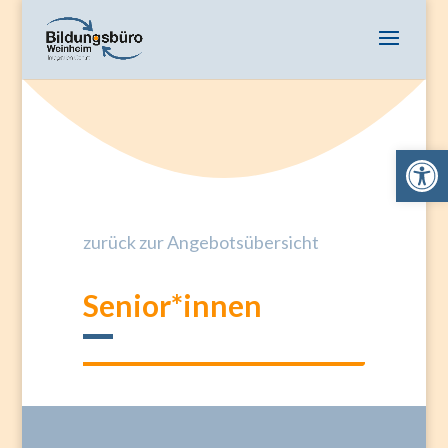
Open 
zurück zur Angebotsübersicht
Senior*innen